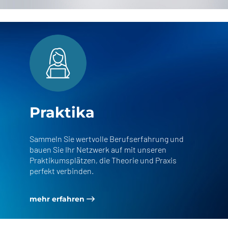
Praktika
Sammeln Sie wertvolle Berufserfahrung und
bauen Sie Ihr Netzwerk auf mit unseren
Praktikumsplätzen, die Theorie und Praxis
perfekt verbinden.
mehr erfahren