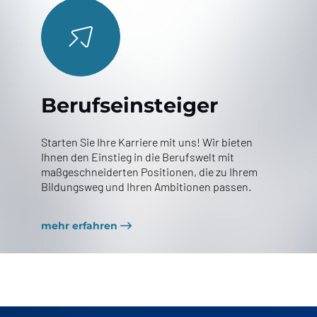
Berufseinsteiger
Starten Sie Ihre Karriere mit uns! Wir bieten
Ihnen den Einstieg in die Berufswelt mit
maßgeschneiderten Positionen, die zu Ihrem
Bildungsweg und Ihren Ambitionen passen.
mehr erfahren