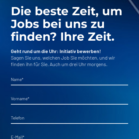
Die beste Zeit, um
Jobs bei uns zu
finden? Ihre Zeit.
Geht rund um die Uhr: Initiativ bewerben!
Sagen Sie uns, welchen Job Sie möchten, und wir
finden ihn für Sie. Auch um drei Uhr morgens.
Name
*
Vorname
*
Telefon
E-Mail
*