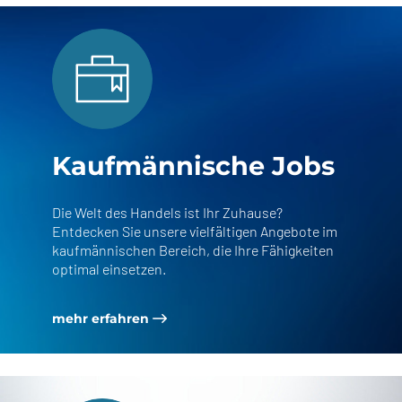
Kaufmännische Jobs
Die Welt des Handels ist Ihr Zuhause?
Entdecken Sie unsere vielfältigen Angebote im
kaufmännischen Bereich, die Ihre Fähigkeiten
optimal einsetzen.
mehr erfahren