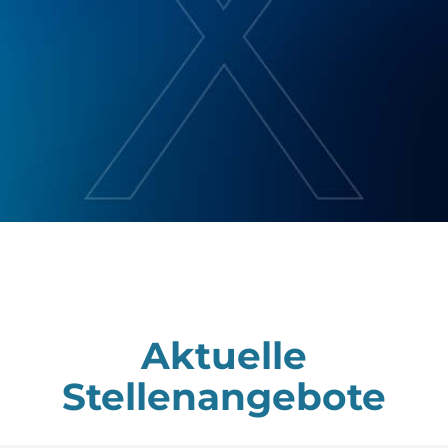
Aktuelle
Stellenangebote