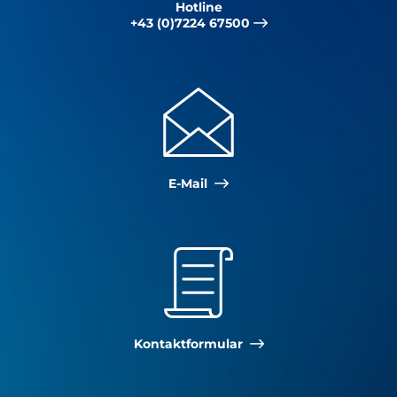
Hotline
+43 (0)7224 67500
E-Mail
Kontakt­formular