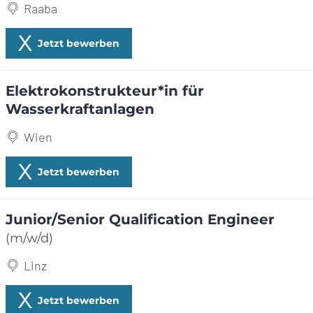
Raaba
Jetzt bewerben
Elektrokonstrukteur*in für
Wasserkraftanlagen
Wien
Jetzt bewerben
Junior/Senior Qualification Engineer
(m/w/d)
Linz
Jetzt bewerben