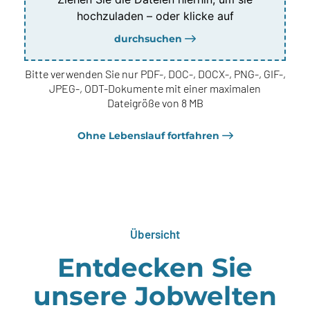
hochzuladen – oder klicke auf
durchsuchen
Bitte verwenden Sie nur PDF-, DOC-, DOCX-, PNG-, GIF-,
JPEG-, ODT-Dokumente mit einer maximalen
Dateigröße von 8 MB
Ohne Lebenslauf fortfahren
Übersicht
Entdecken Sie
unsere Jobwelten