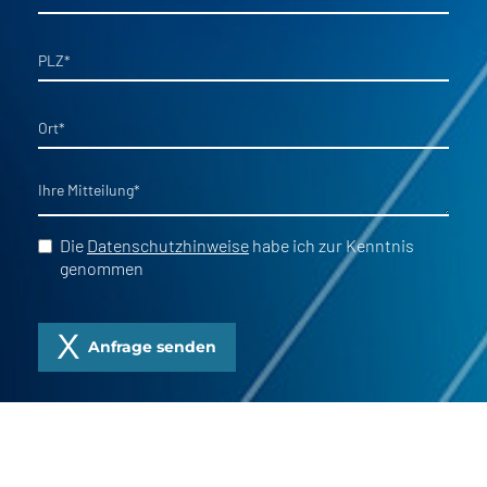
PLZ
*
Ort
*
Ihre Mitteilung
*
Die
Datenschutzhinweise
habe ich zur Kenntnis
genommen
Anfrage senden