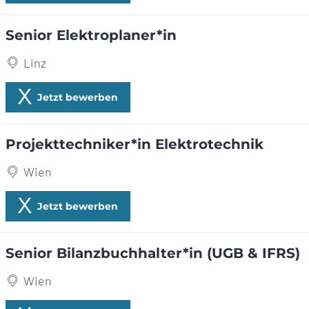
Senior Elektroplaner*in
Linz
Jetzt bewerben
Projekttechniker*in Elektrotechnik
Wien
Jetzt bewerben
Senior Bilanzbuchhalter*in (UGB & IFRS)
Wien