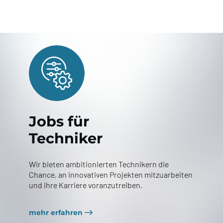
Jobs für
Techniker
Wir bieten ambitionierten Technikern die
Chance, an innovativen Projekten mitzuarbeiten
und ihre Karriere voranzutreiben.
mehr erfahren