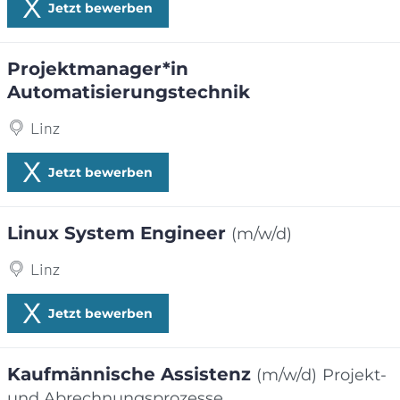
Jetzt bewerben
Projektmanager*in
Automatisierungstechnik
Linz
Jetzt bewerben
Linux System Engineer
(m/w/d)
Linz
Jetzt bewerben
Kaufmännische Assistenz
(m/w/d)
Projekt-
und Abrechnungsprozesse