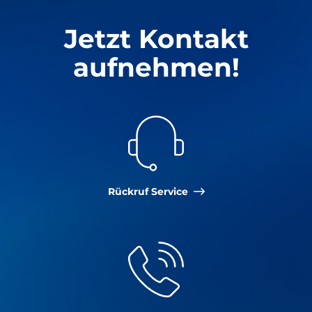
Jetzt Kontakt
aufnehmen!
Rückruf Service