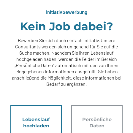
Initiativbewerbung
Kein Job dabei?
Bewerben Sie sich doch einfach initiativ. Unsere
Consultants werden sich umgehend für Sie auf die
Suche machen. Nachdem Sie Ihren Lebenslauf
hochgeladen haben, werden die Felder im Bereich
„Persönliche Daten“ automatisch mit den von Ihnen
eingegebenen Informationen ausgefüllt. Sie haben
anschließend die Möglichkeit, diese Informationen bei
Bedarf zu ergänzen.
Lebenslauf
Persönliche
hochladen
Daten