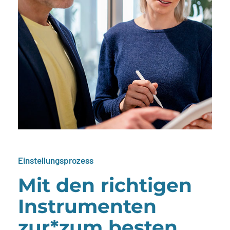
Einstellungsprozess
Mit den richtigen
Instrumenten
zur*zum besten