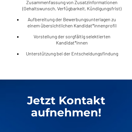
Zusammenfassung von Zusatzinformationen
(Gehaltswunsch, Verfügbarkeit, Kündigungsfrist)
Aufbereitung der Bewerbungsunterlagen zu
einem übersichtlichen Kandidat*innenprofil
Vorstellung der sorgfältig selektierten
Kandidat*innen
Unterstützung bei der Entscheidungsfindung
Jetzt Kontakt
aufnehmen!