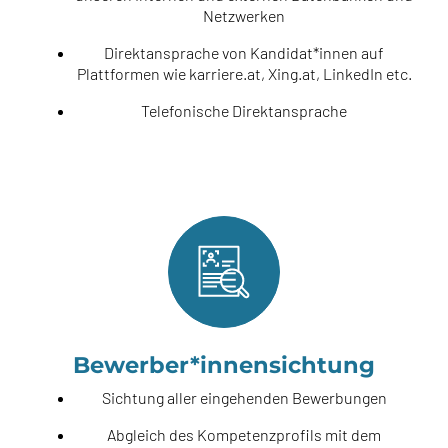
Netzwerken
Direktansprache von Kandidat*innen auf
Plattformen wie karriere.at, Xing.at, LinkedIn etc.
Telefonische Direktansprache
Bewerber*innensichtung
Sichtung aller eingehenden Bewerbungen
Abgleich des Kompetenzprofils mit dem