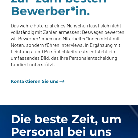
Bewerber*in.
Das wahre Potenzial eines Menschen lässt sich nicht
vollständig mit Zahlen ermessen: Deswegen bewerten
wir Bewerber*innen und Mitarbeiter*innen nicht mit
Noten, sondern führen Interviews. In Ergänzung mit
Leistungs- und Persönlichkeitstests entsteht ein
umfassendes Bild, das Ihre Personalentscheidung
fundiert unterstützt.
Kontaktieren Sie uns
Die beste Zeit, um
Personal bei uns