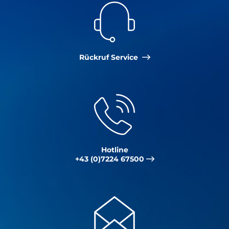
Rückruf Service
Hotline
+43 (0)7224 67500