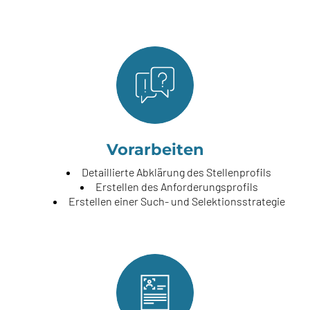
Vorarbeiten
Detaillierte Abklärung des Stellenprofils
Erstellen des Anforderungsprofils
Erstellen einer Such- und Selektionsstrategie