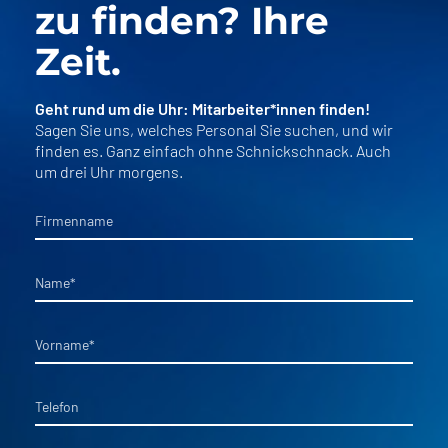
zu finden? Ihre
Zeit.
Geht rund um die Uhr: Mitarbeiter*innen finden!
Sagen Sie uns, welches Personal Sie suchen, und wir
finden es. Ganz einfach ohne Schnickschnack. Auch
um drei Uhr morgens.
Firmenname
Name
*
Vorname
*
Telefon