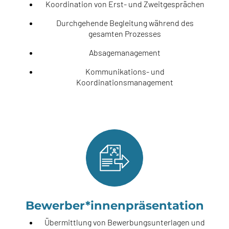
Koordination von Erst- und Zweitgesprächen
Durchgehende Begleitung während des
gesamten Prozesses
Absagemanagement
Kommunikations- und
Koordinationsmanagement
Bewerber*innenpräsentation
Übermittlung von Bewerbungsunterlagen und