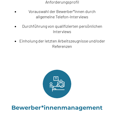
Anforderungsprofil
Vorauswahl der Bewerber*innen durch
allgemeine Telefon-Interviews
Durchführung von qualifizierten persönlichen
Interviews
Einholung der letzten Arbeitszeugnisse und/oder
Referenzen
Bewerber*innenmanagement