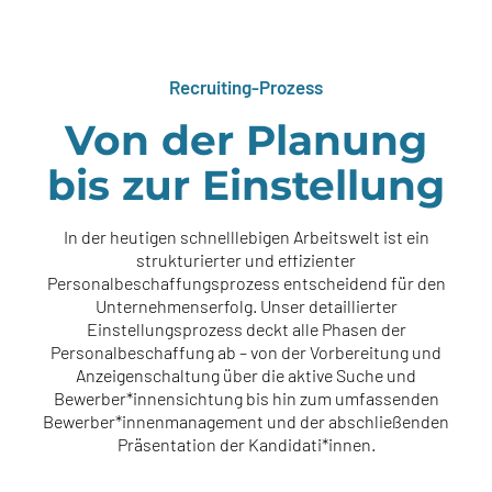
Recruiting-Prozess
Von der Planung
bis zur Einstellung
In der heutigen schnelllebigen Arbeitswelt ist ein
strukturierter und effizienter
Personalbeschaffungsprozess entscheidend für den
Unternehmenserfolg. Unser detaillierter
Einstellungsprozess deckt alle Phasen der
Personalbeschaffung ab – von der Vorbereitung und
Anzeigenschaltung über die aktive Suche und
Bewerber*innensichtung bis hin zum umfassenden
Bewerber*innenmanagement und der abschließenden
Präsentation der Kandidati*innen.