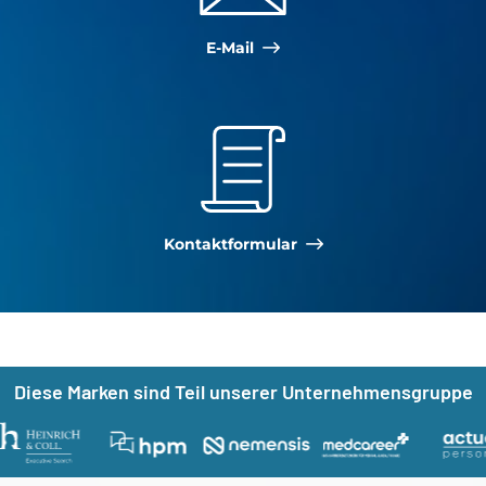
E-Mail
Kontakt­formular
Nützliche Links
Diese Marken sind Teil unserer Unternehmensgruppe