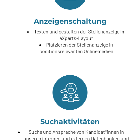
Anzeigen­schaltung
Texten und gestalten der Stellenanzeige im
eXperts-Layout
Platzieren der Stellenanzeige in
positionsrelevanten Onlinemedien
Suchakti­vitäten
Suche und Ansprache von Kandidat*innen in
unseren internen und externen Datenbanken und