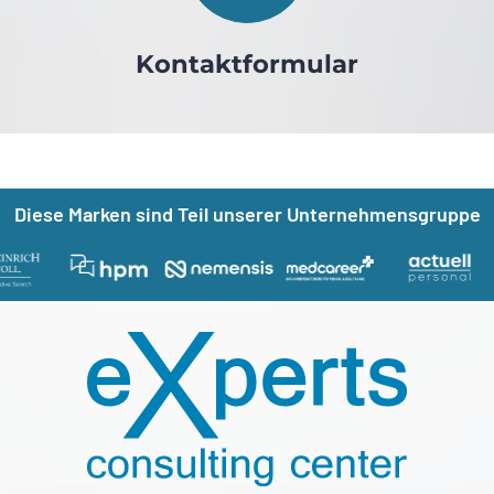
Kontakt­formular
Nützliche Links
Diese Marken sind Teil unserer Unternehmensgruppe