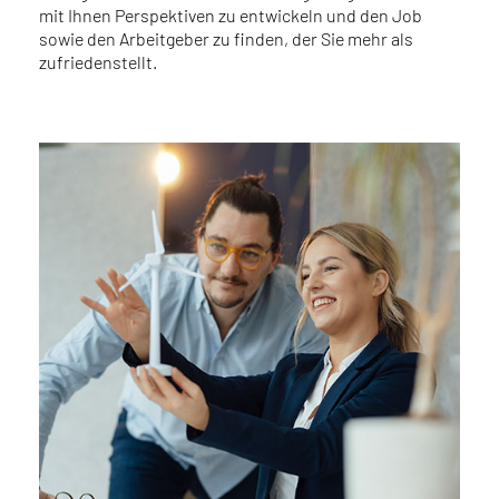
mit Ihnen Perspektiven zu entwickeln und den Job
sowie den Arbeitgeber zu finden, der Sie mehr als
zufriedenstellt.