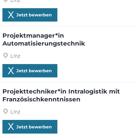
Jetzt bewerben
Projektmanager*in
Automatisierungstechnik
Linz
Jetzt bewerben
Projekttechniker*in Intralogistik mit
Französischkenntnissen
Linz
Jetzt bewerben