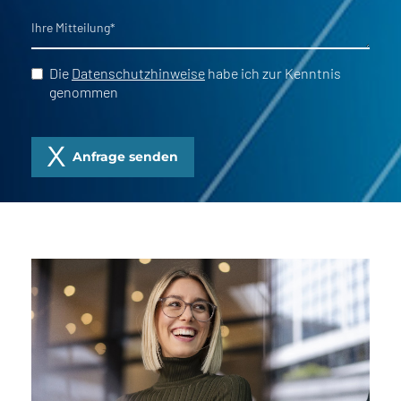
Ihre Mitteilung
*
Die
Datenschutzhinweise
habe ich zur Kenntnis
genommen
Anfrage senden