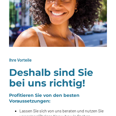
Ihre Vorteile
Deshalb sind Sie
bei uns richtig!
Profitieren Sie von den besten
Voraussetzungen:
Lassen Sie sich von uns beraten und nutzen Sie