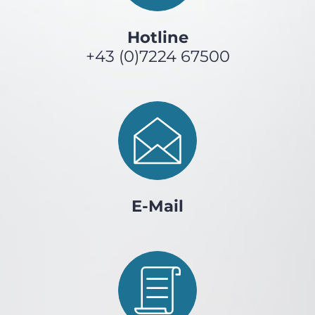
Hotline
+43 (0)7224 67500
E-Mail