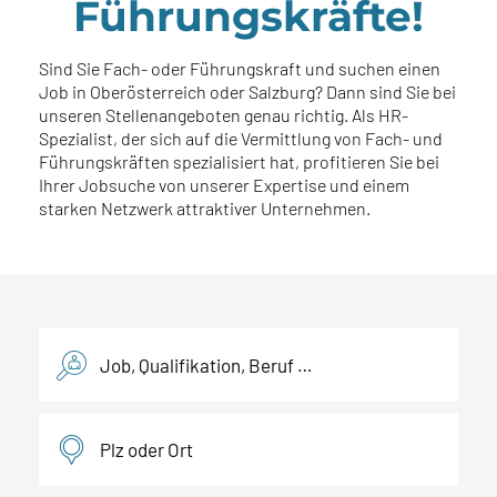
Führungskräfte!
Sind Sie Fach- oder Führungskraft und suchen einen
Job in Oberösterreich oder Salzburg? Dann sind Sie bei
unseren Stellenangeboten genau richtig. Als HR-
Spezialist, der sich auf die Vermittlung von Fach- und
Führungskräften spezialisiert hat, profitieren Sie bei
Ihrer Jobsuche von unserer Expertise und einem
starken Netzwerk attraktiver Unternehmen.
Stellenbeschreibung
Plz oder Ort