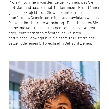
Projekt noch mehr von dem zeigen können, was Sie
motiviert und auszeichnet, finden unsere Expert*innen
genau die Projekte, die Sie weder unter- noch
überfordern. Gemeinsam mit Ihnen entwickeln wir den
Plan, der Ihre Karriere voranbringt. Dabei behalten Sie
immer die Kontrolle und entscheiden, ob Sie Vollzeit
oder Teilzeit arbeiten möchten, ob Sie Ihren
beruflichen Schwerpunkt in diesem Teil Österreichs
setzen oder einen Ortswechsel in Betracht ziehen.