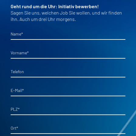
Geht rund um die Uhr: Initiativ bewerben!
Sagen Sie uns, welchen Job Sie wollen, und wir finden
ihn. Auch um drei Uhr morgens.
Name
*
Vorname
*
Telefon
E-Mail
*
PLZ
*
Ort
*