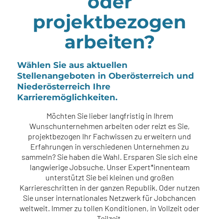
oder
projektbezogen
arbeiten?
Wählen Sie aus aktuellen
Stellenangeboten in Oberösterreich und
Niederösterreich Ihre
Karrieremöglichkeiten.
Möchten Sie lieber langfristig in Ihrem
Wunschunternehmen arbeiten oder reizt es Sie,
projektbezogen Ihr Fachwissen zu erweitern und
Erfahrungen in verschiedenen Unternehmen zu
sammeln? Sie haben die Wahl. Ersparen Sie sich eine
langwierige Jobsuche. Unser Expert*innenteam
unterstützt Sie bei kleinen und großen
Karriereschritten in der ganzen Republik. Oder nutzen
Sie unser internationales Netzwerk für Jobchancen
weltweit. Immer zu tollen Konditionen, in Vollzeit oder
Teilzeit.