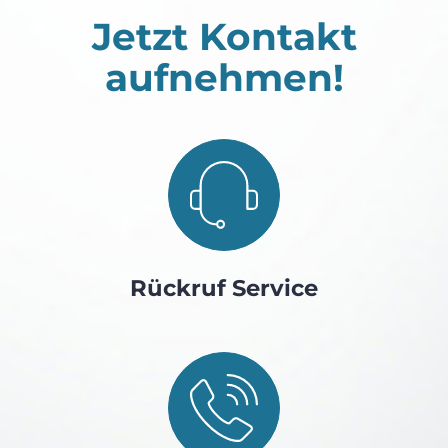
Jetzt Kontakt
aufnehmen!
Rückruf Service