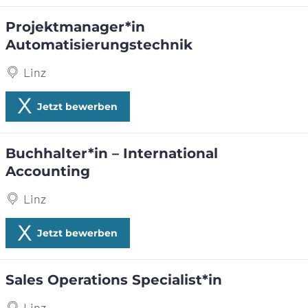
Projektmanager*in
Automatisierungstechnik
Linz
Jetzt bewerben
Buchhalter*in – International
Accounting
Linz
Jetzt bewerben
Sales Operations Specialist*in
Linz