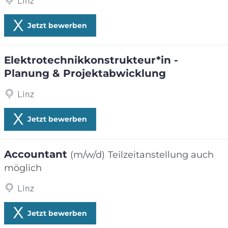
Linz
Jetzt bewerben
Elektrotechnikkonstrukteur*in -
Planung & Projektabwicklung
Linz
Jetzt bewerben
Accountant
(m/w/d)
Teilzeitanstellung auch
möglich
Linz
Jetzt bewerben