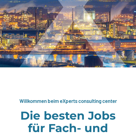
Willkommen beim eXperts consulting center
Die besten Jobs
für Fach- und