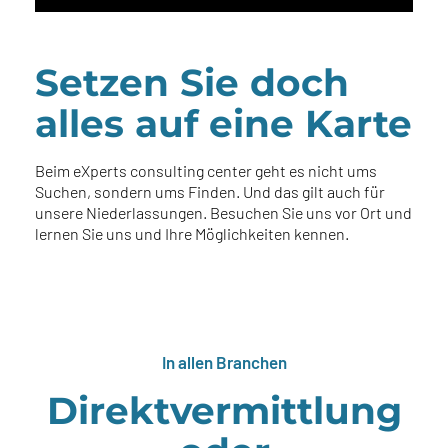
Setzen Sie doch
alles auf eine Karte
Beim eXperts consulting center geht es nicht ums
Suchen, sondern ums Finden. Und das gilt auch für
unsere Niederlassungen. Besuchen Sie uns vor Ort und
lernen Sie uns und Ihre Möglichkeiten kennen.
In allen Branchen
Direktver­mittlung