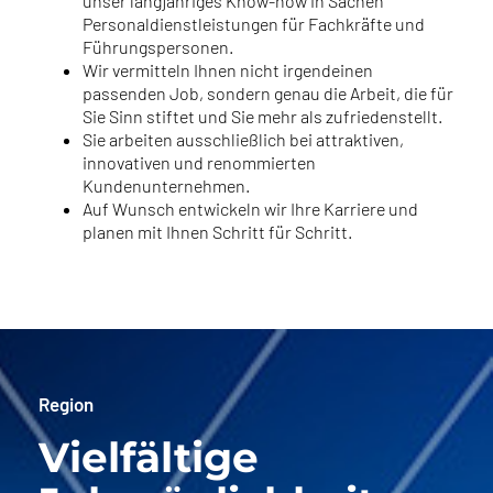
unser langjähriges Know-how in Sachen
Personaldienstleistungen für Fachkräfte und
Führungspersonen.
Wir vermitteln Ihnen nicht irgendeinen
passenden Job, sondern genau die Arbeit, die für
Sie Sinn stiftet und Sie mehr als zufriedenstellt.
Sie arbeiten ausschließlich bei attraktiven,
innovativen und renommierten
Kundenunternehmen.
Auf Wunsch entwickeln wir Ihre Karriere und
planen mit Ihnen Schritt für Schritt.
Region
Vielfältige