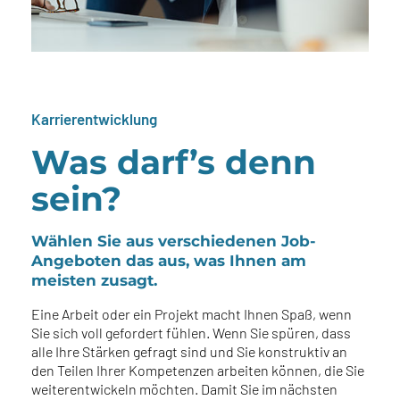
Karrierentwicklung
Was darf’s denn
sein?
Wählen Sie aus verschiedenen Job-
Angeboten das aus, was Ihnen am
meisten zusagt.
Eine Arbeit oder ein Projekt macht Ihnen Spaß, wenn
Sie sich voll gefordert fühlen. Wenn Sie spüren, dass
alle Ihre Stärken gefragt sind und Sie konstruktiv an
den Teilen Ihrer Kompetenzen arbeiten können, die Sie
weiterentwickeln möchten. Damit Sie im nächsten