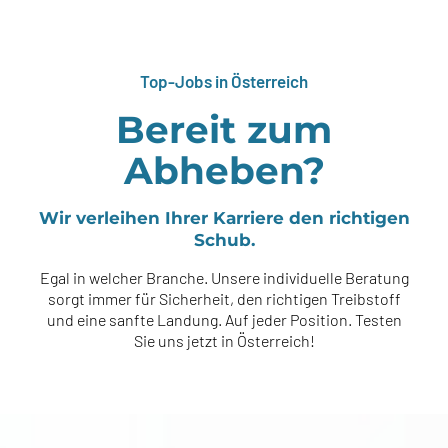
Top-Jobs in Österreich
Bereit zum
Abheben?
Wir verleihen Ihrer Karriere den richtigen
Schub.
Egal in welcher Branche. Unsere individuelle Beratung
sorgt immer für Sicherheit, den richtigen Treibstoff
und eine sanfte Landung. Auf jeder Position. Testen
Sie uns jetzt in Österreich!