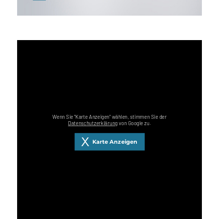
Wenn Sie "Karte Anzeigen" wählen, stimmen Sie der
Datenschutzerklärung
von Google zu.
Karte Anzeigen