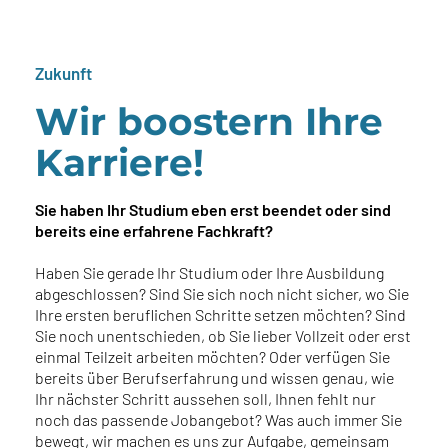
Zukunft
Wir boostern Ihre
Karriere!
Sie haben Ihr Studium eben erst beendet oder sind
bereits eine erfahrene Fachkraft?
Haben Sie gerade Ihr Studium oder Ihre Ausbildung
abgeschlossen? Sind Sie sich noch nicht sicher, wo Sie
Ihre ersten beruflichen Schritte setzen möchten? Sind
Sie noch unentschieden, ob Sie lieber Vollzeit oder erst
einmal Teilzeit arbeiten möchten? Oder verfügen Sie
bereits über Berufserfahrung und wissen genau, wie
Ihr nächster Schritt aussehen soll, Ihnen fehlt nur
noch das passende Jobangebot? Was auch immer Sie
bewegt, wir machen es uns zur Aufgabe, gemeinsam